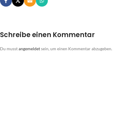
Schreibe einen Kommentar
Du musst
angemeldet
sein, um einen Kommentar abzugeben.