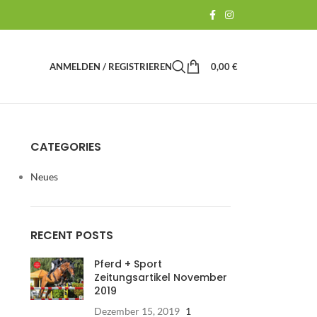
ANMELDEN / REGISTRIEREN
0,00
€
CATEGORIES
Neues
RECENT POSTS
Pferd + Sport
Zeitungsartikel November
2019
Dezember 15, 2019
1