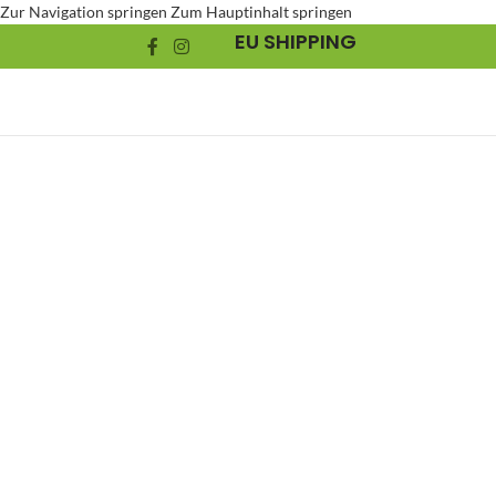
Zur Navigation springen
Zum Hauptinhalt springen
EU SHIPPING