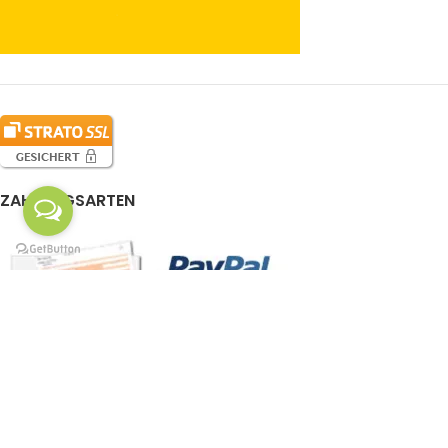
ZAHLUNGSARTEN