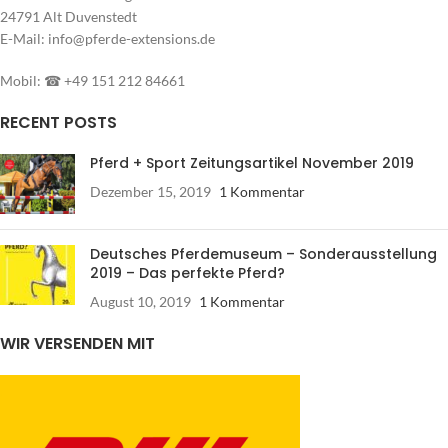
24791 Alt Duvenstedt
E-Mail: info@pferde-extensions.de
Mobil: ☎ +49 151 212 84661
RECENT POSTS
Pferd + Sport Zeitungsartikel November 2019
Dezember 15, 2019
1 Kommentar
Deutsches Pferdemuseum – Sonderausstellung
2019 – Das perfekte Pferd?
August 10, 2019
1 Kommentar
WIR VERSENDEN MIT