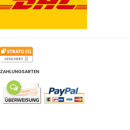
ZAHLUNGSARTEN