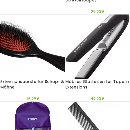
29,90
€
Extensionsbürste für Schopf &
Mobiles Glätteisen für Tape in
Mähne
Extensions
15,99
€
49,90
€