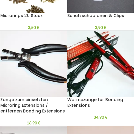
Microrings 20 Stück
Schutzschablonen & Clips
3,50
€
3,90
€
Zange zum einsetzten
Wärmezange für Bonding
Microring Extensions /
Extensions
entfernen Bonding Extensions
34,90
€
16,90
€