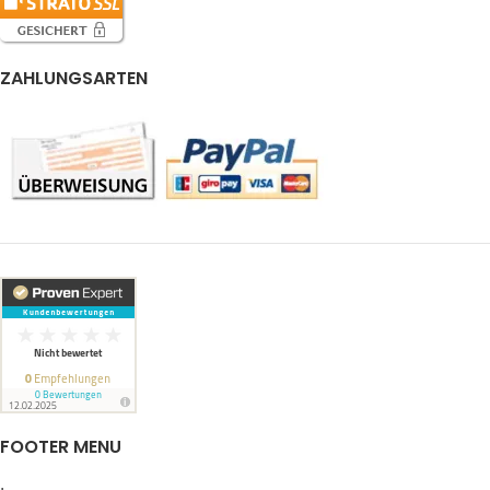
ZAHLUNGSARTEN
FOOTER MENU