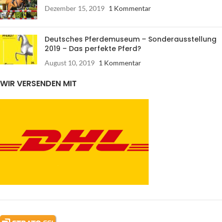
Dezember 15, 2019
1 Kommentar
Deutsches Pferdemuseum – Sonderausstellung
2019 – Das perfekte Pferd?
August 10, 2019
1 Kommentar
WIR VERSENDEN MIT