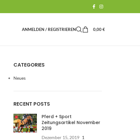
ANMELDEN / REGISTRIEREN
0,00
€
CATEGORIES
Neues
RECENT POSTS
Pferd + Sport
Zeitungsartikel November
2019
Dezember 15, 2019
1