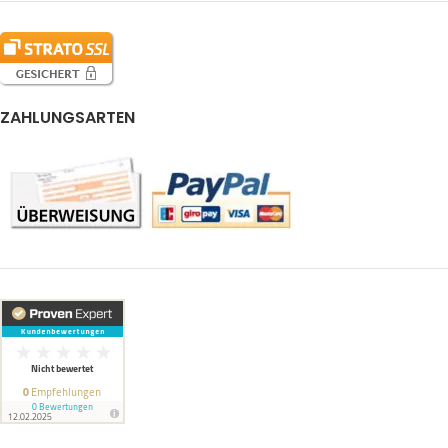
ZAHLUNGSARTEN