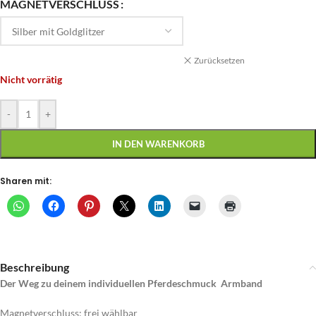
MAGNETVERSCHLUSS
Zurücksetzen
Nicht vorrätig
-
+
IN DEN WARENKORB
Sharen mit:
Beschreibung
Der Weg zu deinem individuellen Pferdeschmuck Armband
Magnetverschluss: frei wählbar