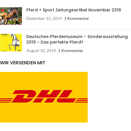
Pferd + Sport Zeitungsartikel November 2019
Dezember 15, 2019
1 Kommentar
Deutsches Pferdemuseum – Sonderausstellung
2019 – Das perfekte Pferd?
August 10, 2019
1 Kommentar
WIR VERSENDEN MIT