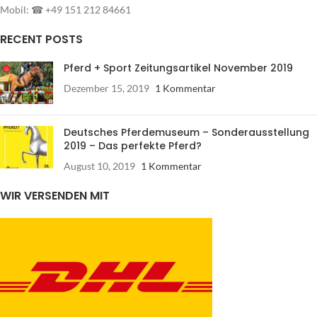
Mobil: ☎ +49 151 212 84661
RECENT POSTS
Pferd + Sport Zeitungsartikel November 2019
Dezember 15, 2019
1 Kommentar
Deutsches Pferdemuseum – Sonderausstellung
2019 – Das perfekte Pferd?
August 10, 2019
1 Kommentar
WIR VERSENDEN MIT