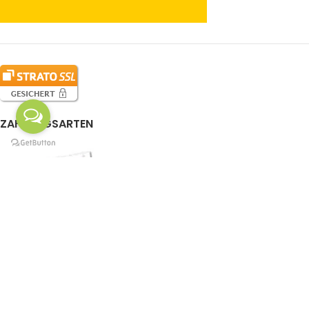
ZAHLUNGSARTEN