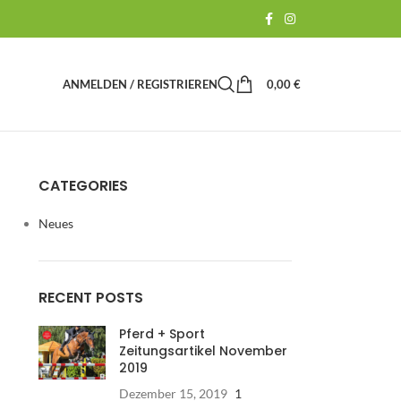
ANMELDEN / REGISTRIEREN
0,00
€
CATEGORIES
Neues
RECENT POSTS
Pferd + Sport
Zeitungsartikel November
2019
Dezember 15, 2019
1