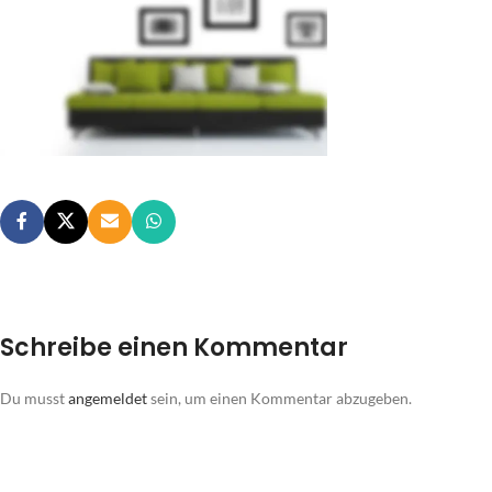
Schreibe einen Kommentar
Du musst
angemeldet
sein, um einen Kommentar abzugeben.