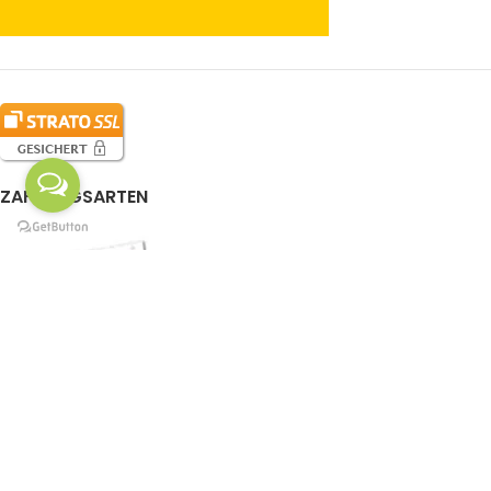
ZAHLUNGSARTEN