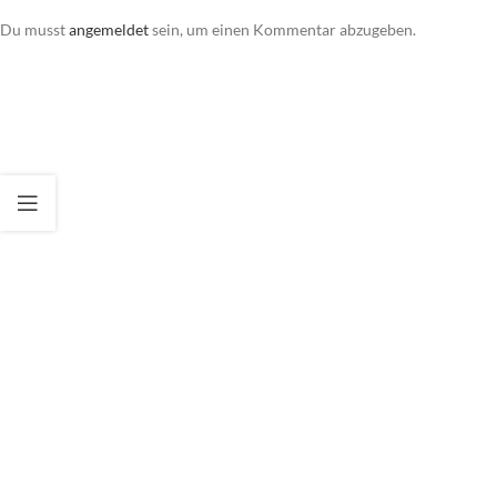
Du musst
angemeldet
sein, um einen Kommentar abzugeben.