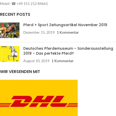
Mobil: ☎ +49 151 212 84661
RECENT POSTS
Pferd + Sport Zeitungsartikel November 2019
Dezember 15, 2019
1 Kommentar
Deutsches Pferdemuseum – Sonderausstellung
2019 – Das perfekte Pferd?
August 10, 2019
1 Kommentar
WIR VERSENDEN MIT