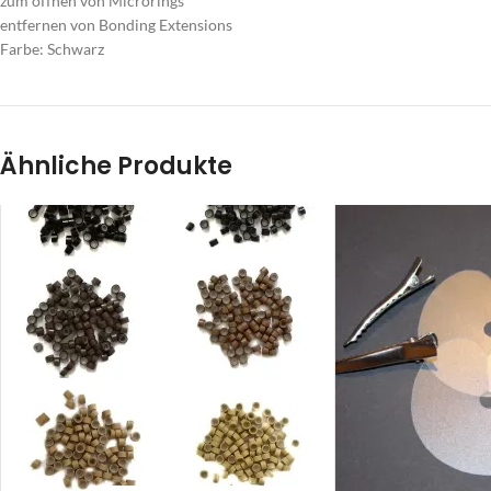
zum öffnen von Microrings
entfernen von Bonding Extensions
Farbe: Schwarz
Ähnliche Produkte