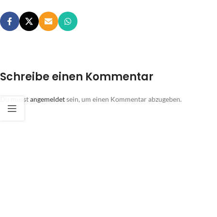
Schreibe einen Kommentar
Du musst
angemeldet
sein, um einen Kommentar abzugeben.