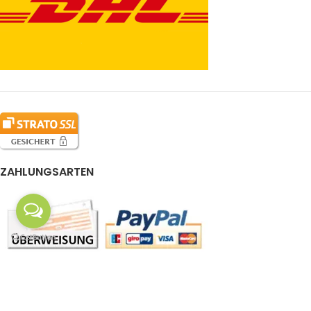
ZAHLUNGSARTEN