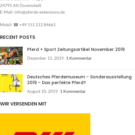
24791 Alt Duvenstedt
E-Mail: info@pferde-extensions.de
Mobil: ☎ +49 151 212 84661
RECENT POSTS
Pferd + Sport Zeitungsartikel November 2019
Dezember 15, 2019
1 Kommentar
Deutsches Pferdemuseum – Sonderausstellung
2019 – Das perfekte Pferd?
August 10, 2019
1 Kommentar
WIR VERSENDEN MIT