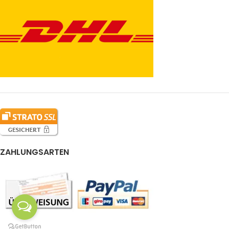
ZAHLUNGSARTEN