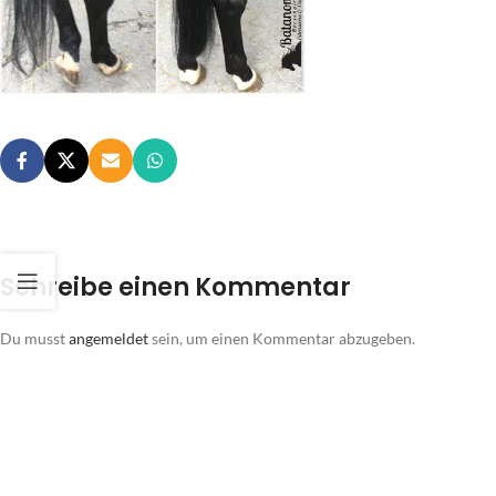
Schreibe einen Kommentar
Du musst
angemeldet
sein, um einen Kommentar abzugeben.