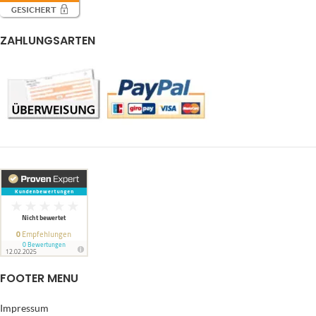
ZAHLUNGSARTEN
FOOTER MENU
Impressum