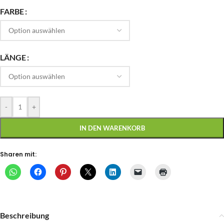
FARBE
LÄNGE
-
+
IN DEN WARENKORB
Sharen mit:
Beschreibung