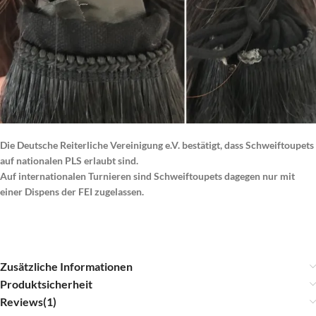
Die Deutsche Reiterliche Vereinigung e.V. bestätigt, dass Schweiftoupets
auf nationalen PLS erlaubt sind.
Auf internationalen Turnieren sind Schweiftoupets dagegen nur mit
einer Dispens der FEI zugelassen.
Zusätzliche Informationen
Produktsicherheit
Reviews(1)