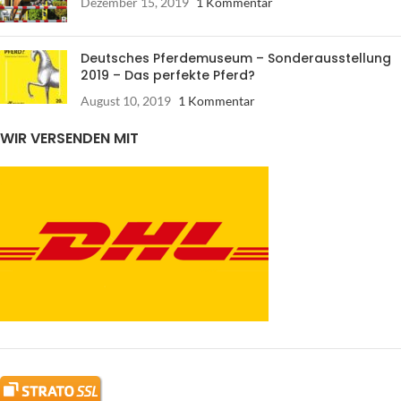
Dezember 15, 2019
1 Kommentar
Deutsches Pferdemuseum – Sonderausstellung
2019 – Das perfekte Pferd?
August 10, 2019
1 Kommentar
WIR VERSENDEN MIT