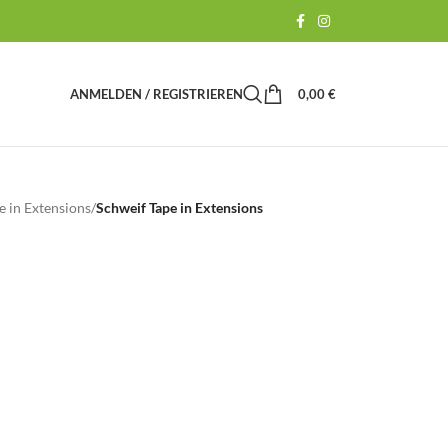
ANMELDEN / REGISTRIEREN
0,00
€
e in Extensions
/
Schweif Tape in Extensions